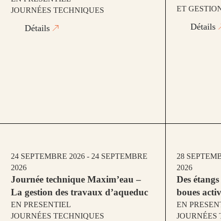
ET GESTIO
JOURNÉES TECHNIQUES
Détails
Détails
24 SEPTEMBRE 2026 - 24 SEPTEMBRE
28 SEPTEMB
2026
2026
Journée technique Maxim’eau –
Des étangs 
La gestion des travaux d’aqueduc
boues activ
EN PRESENTIEL
EN PRESEN
JOURNÉES TECHNIQUES
JOURNÉES 