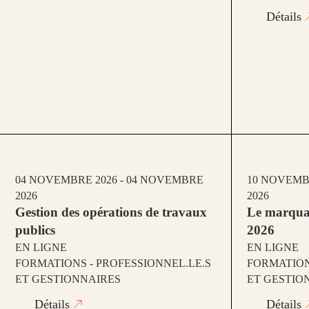
Détails
04 NOVEMBRE 2026 - 04 NOVEMBRE
10 NOVEMB
2026
2026
Gestion des opérations de travaux
Le marqua
publics
2026
EN LIGNE
EN LIGNE
FORMATIONS - PROFESSIONNEL.LE.S
FORMATION
ET GESTIONNAIRES
ET GESTIO
Détails
Détails