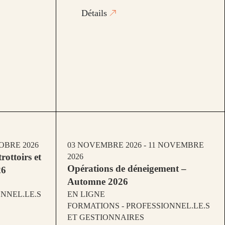
Détails
TOBRE 2026
03 NOVEMBRE 2026 - 11 NOVEMBRE
rottoirs et
2026
Opérations de déneigement –
26
Automne 2026
NNEL.LE.S
EN LIGNE
FORMATIONS - PROFESSIONNEL.LE.S
ET GESTIONNAIRES