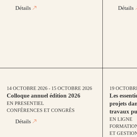
Détails
Détails
14 OCTOBRE 2026 - 15 OCTOBRE 2026
19 OCTOBRE
Colloque annuel édition 2026
Les essenti
projets da
EN PRESENTIEL
CONFÉRENCES ET CONGRÈS
travaux pu
EN LIGNE
Détails
FORMATION
ET GESTIO