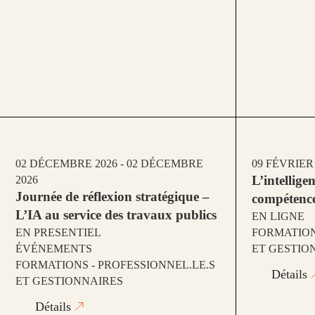
02 DÉCEMBRE 2026 - 02 DÉCEMBRE
09 FÉVRIER 
L’intellige
2026
Journée de réflexion stratégique –
compétence
L’IA au service des travaux publics
EN LIGNE
EN PRESENTIEL
FORMATION
ÉVÉNEMENTS
ET GESTIO
FORMATIONS - PROFESSIONNEL.LE.S
Détails
ET GESTIONNAIRES
Détails