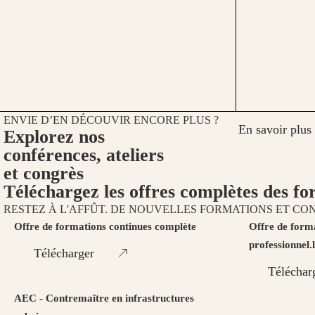
ENVIE D’EN DÉCOUVIR ENCORE PLUS ?
En savoir plus
Explorez nos
conférences, ateliers
et congrès
Téléchargez les offres complètes des fo
RESTEZ À L'AFFÛT. DE NOUVELLES FORMATIONS ET CO
Offre de formations continues complète
Offre de forma
professionnel.l
Télécharger
Téléchar
AEC - Contremaître en infrastructures