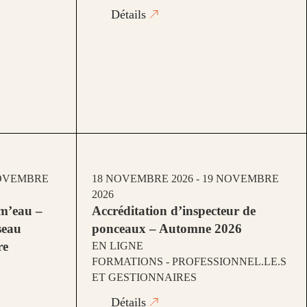
Détails
NOVEMBRE
18 NOVEMBRE 2026 - 19 NOVEMBRE
2026
m’eau –
Accréditation d’inspecteur de
seau
ponceaux – Automne 2026
re
EN LIGNE
FORMATIONS - PROFESSIONNEL.LE.S
ET GESTIONNAIRES
Détails