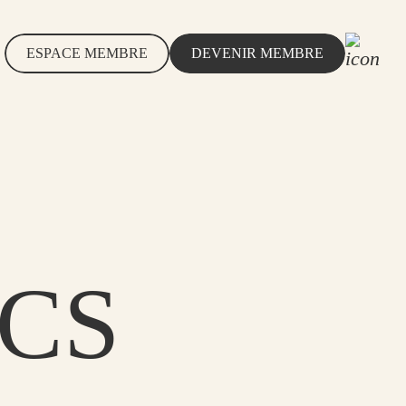
DEVENIR MEMBRE
ESPACE MEMBRE
DEVENIR MEMBRE
ESPACE MEMBRE
S
CS