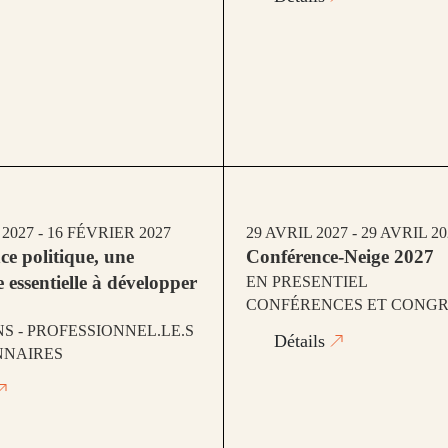
2027 - 16 FÉVRIER 2027
29 AVRIL 2027 - 29 AVRIL 2
nce politique, une
Conférence-Neige 2027
 essentielle à développer
EN PRESENTIEL
CONFÉRENCES ET CONG
S - PROFESSIONNEL.LE.S
Détails
NNAIRES