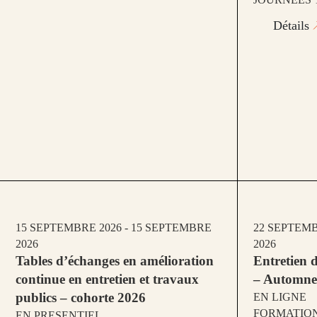
Détails
15 SEPTEMBRE 2026 - 15 SEPTEMBRE
22 SEPTEMB
2026
2026
Tables d’échanges en amélioration
Entretien d
continue en entretien et travaux
– Automne
publics – cohorte 2026
EN LIGNE
FORMATION
EN PRESENTIEL