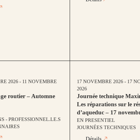
RE 2026 - 11 NOVEMBRE
17 NOVEMBRE 2026 - 17 
2026
ge routier – Automne
Journée technique Maxi
Les réparations sur le ré
d’aqueduc – 17 novemb
S - PROFESSIONNEL.LE.S
EN PRESENTIEL
NNAIRES
JOURNÉES TECHNIQUES
Détails