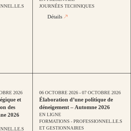
NNEL.LE.S
JOURNÉES TECHNIQUES
Détails
TOBRE 2026
06 OCTOBRE 2026 - 07 OCTOBRE 2026
tégique et
Élaboration d’une politique de
ion des
déneigement – Automne 2026
mne 2026
EN LIGNE
FORMATIONS - PROFESSIONNEL.LE.S
ET GESTIONNAIRES
NNEL.LE.S