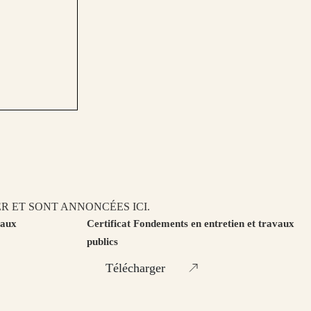
R ET SONT ANNONCÉES ICI.
 aux
Certificat Fondements en entretien et travaux
publics
Télécharger