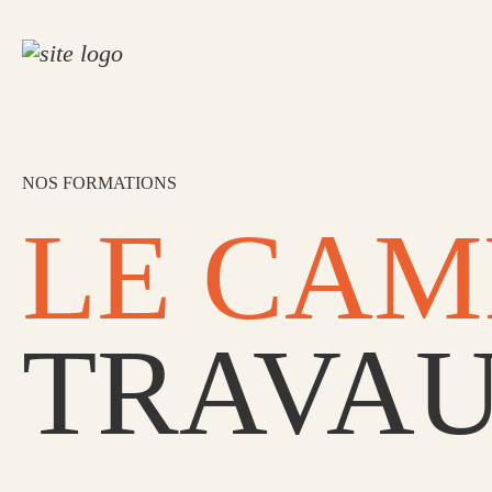
NOS FORMATIONS
LE CAM
TRAVAU