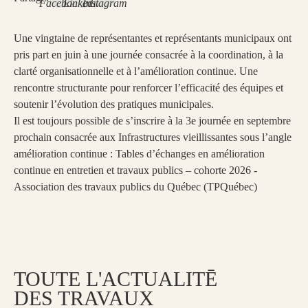
Une vingtaine de représentantes et représentants municipaux ont
pris part en juin à une journée consacrée à la coordination, à la
clarté organisationnelle et à l’amélioration continue. Une
rencontre structurante pour renforcer l’efficacité des équipes et
soutenir l’évolution des pratiques municipales.
Il est toujours possible de s’inscrire à la 3e journée en septembre
prochain consacrée aux Infrastructures vieillissantes sous l’angle
amélioration continue :
Tables d’échanges en amélioration
continue en entretien et travaux publics – cohorte 2026 -
Association des travaux publics du Québec (TPQuébec)
TOUTE L'ACTUALITĒ
DES TRAVAUX