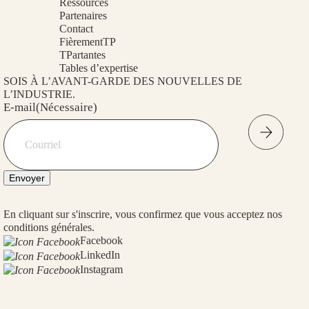
Ressources
Partenaires
Contact
FièrementTP
TPartantes
Tables d’expertise
SOIS À L’AVANT-GARDE DES NOUVELLES DE
L’INDUSTRIE.
E-mail
(Nécessaire)
Envoyer
En cliquant sur s'inscrire, vous confirmez que vous acceptez nos
conditions générales.
Facebook
LinkedIn
Instagram