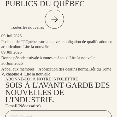
PUBLICS DU QUĒBEC
Toutes les nouvelles
09 Juil 2026
Position de TPQuébec sur la nouvelle obligation de qualification en
arboriculture
Lire la nouvelle
09 Juil 2026
Bonne période estivale à toutes et à tous!
Lire la nouvelle
30 Juin 2026
Appel aux membres _ Application des dessins normalisés du Tome
V, chapitre 4
Lire la nouvelle
ABONNE-TOI À NOTRE INFOLETTRE
SOIS À L'AVANT-GARDE DES
NOUVELLES DE
L'INDUSTRIE.
E-mail
(Nécessaire)