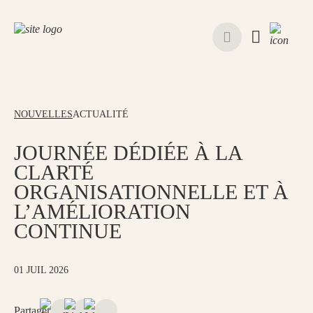
NOUVELLES
ACTUALITÉ
JOURNÉE DÉDIÉE À LA
CLARTÉ
ORGANISATIONNELLE ET À
L’AMÉLIORATION
CONTINUE
01 JUIL 2026
Partager