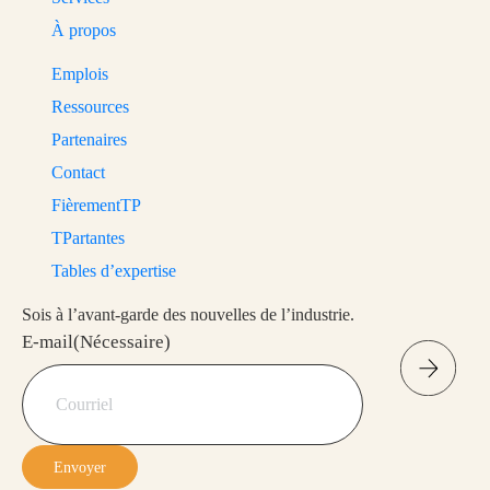
À propos
Emplois
Ressources
Partenaires
Contact
FièrementTP
TPartantes
Tables d’expertise
Sois à l’avant-garde des nouvelles de l’industrie.
E-mail
(Nécessaire)
Envoyer