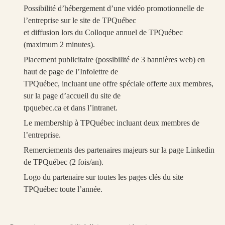
Possibilité d’hébergement d’une vidéo promotionnelle de
l’entreprise sur le site de TPQuébec
et diffusion lors du Colloque annuel de TPQuébec
(maximum 2 minutes).
Placement publicitaire (possibilité de 3 bannières web) en
haut de page de l’Infolettre de
TPQuébec, incluant une offre spéciale offerte aux membres,
sur la page d’accueil du site de
tpquebec.ca et dans l’intranet.
Le membership à TPQuébec incluant deux membres de
l’entreprise.
Remerciements des partenaires majeurs sur la page Linkedin
de TPQuébec (2 fois/an).
Logo du partenaire sur toutes les pages clés du site
TPQuébec toute l’année.