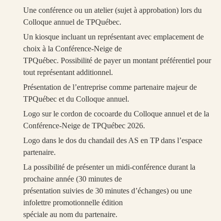
Une conférence ou un atelier (sujet à approbation) lors du
Colloque annuel de TPQuébec.
Un kiosque incluant un représentant avec emplacement de
choix à la Conférence-Neige de
TPQuébec. Possibilité de payer un montant préférentiel pour
tout représentant additionnel.
Présentation de l’entreprise comme partenaire majeur de
TPQuébec et du Colloque annuel.
Logo sur le cordon de cocoarde du Colloque annuel et de la
Conférence-Neige de TPQuébec 2026.
Logo dans le dos du chandail des AS en TP dans l’espace
partenaire.
La possibilité de présenter un midi-conférence durant la
prochaine année (30 minutes de
présentation suivies de 30 minutes d’échanges) ou une
infolettre promotionnelle édition
spéciale au nom du partenaire.