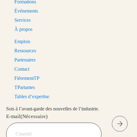
Formations
Événements
Services
À propos
Emplois
Ressources
Partenaires
Contact
FièrementTP
TPartantes
Tables d’expertise
Sois à l’avant-garde des nouvelles de l’industrie.
E-mail
(Nécessaire)