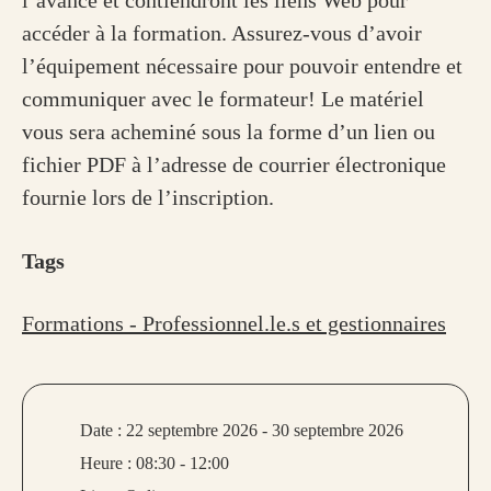
l’avance et contiendront les liens Web pour
accéder à la formation. Assurez-vous d’avoir
l’équipement nécessaire pour pouvoir entendre et
communiquer avec le formateur! Le matériel
vous sera acheminé sous la forme d’un lien ou
fichier PDF à l’adresse de courrier électronique
fournie lors de l’inscription.
Tags
Formations - Professionnel.le.s et gestionnaires
Date :
22 septembre 2026 - 30 septembre 2026
Heure :
08:30 - 12:00