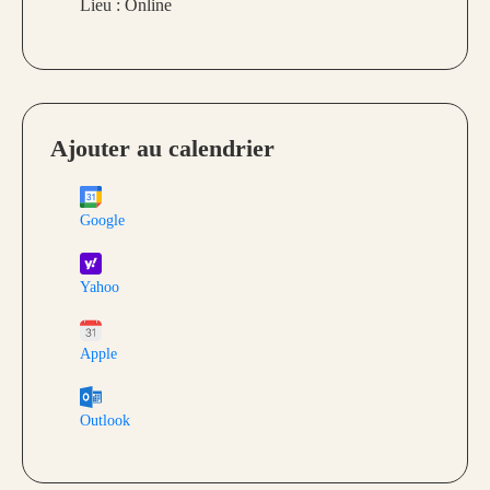
Lieu :
Online
Ajouter au calendrier
Google
Yahoo
Apple
Outlook