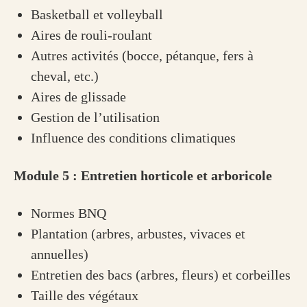
Basketball et volleyball
Aires de rouli-roulant
Autres activités (bocce, pétanque, fers à
cheval, etc.)
Aires de glissade
Gestion de l’utilisation
Influence des conditions climatiques
Module 5 : Entretien horticole et arboricole
Normes BNQ
Plantation (arbres, arbustes, vivaces et
annuelles)
Entretien des bacs (arbres, fleurs) et corbeilles
Taille des végétaux