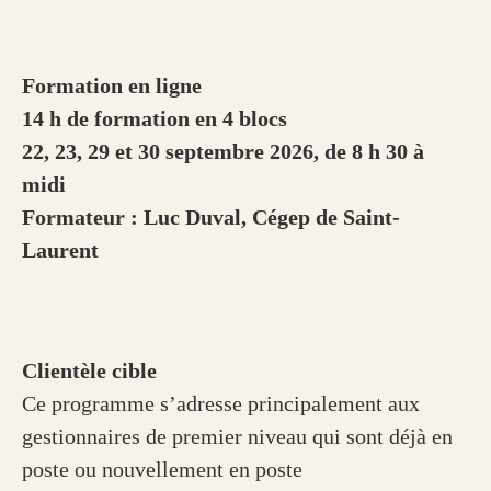
Formation en ligne
14 h de formation en 4 blocs
22, 23, 29 et 30 septembre 2026, de 8 h 30 à
midi
Formateur : Luc Duval, Cégep de Saint-
Laurent
Clientèle cible
Ce programme s’adresse principalement aux
gestionnaires de premier niveau qui sont déjà en
poste ou nouvellement en poste