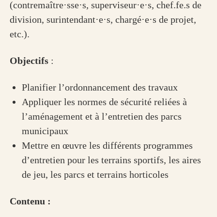
(contremaître·sse·s, superviseur·e·s, chef.fe.s de
division, surintendant·e·s, chargé·e·s de projet,
etc.).
Objectifs
:
Planifier l’ordonnancement des travaux
Appliquer les normes de sécurité reliées à
l’aménagement et à l’entretien des parcs
municipaux
Mettre en œuvre les différents programmes
d’entretien pour les terrains sportifs, les aires
de jeu, les parcs et terrains horticoles
Contenu :