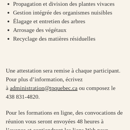
Propagation et division des plantes vivaces
Gestion intégrée des organismes nuisibles
Élagage et entretien des arbres
Arrosage des végétaux
Recyclage des matières résiduelles
Une attestation sera remise à chaque participant.
Pour plus d’information, écrivez
à
administration@tpquebec.ca
ou composez le
438 831-4820.
Pour les formations en ligne, des convocations de
réunion vous seront envoyées 48 heures à