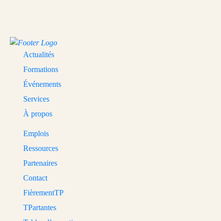
Actualités
Formations
Événements
Services
À propos
Emplois
Ressources
Partenaires
Contact
FièrementTP
TPartantes