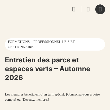
FORMATIONS – PROFESSIONNEL.LE.S ET
GESTIONNAIRES
Entretien des parcs et
espaces verts – Automne
2026
Les membres bénéficient d’un tarif spécial. [
Connectez-vous à votre
compte
] ou [
Devenez membre.
]