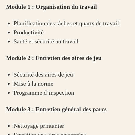
Module 1 : Organisation du travail
Planification des tâches et quarts de travail
Productivité
Santé et sécurité au travail
Module 2 : Entretien des aires de jeu
Sécurité des aires de jeu
Mise à la norme
Programme d’inspection
Module 3 : Entretien général des parcs
Nettoyage printanier
Entretien des aires gazonnées