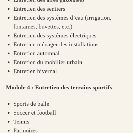
Entretien des sentiers
Entretien des systèmes d’eau (irrigation,
fontaines, buvettes, etc.)
Entretien des systèmes électriques
Entretien ménager des installations
Entretien automnal
Entretien du mobilier urbain
Entretien hivernal
Module 4 : Entretien des terrains sportifs
Sports de balle
Soccer et football
Tennis
Patinoires