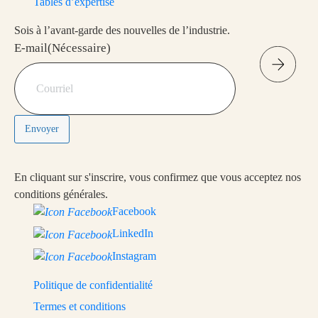
Tables d’expertise
Sois à l’avant-garde des nouvelles de l’industrie.
E-mail
(Nécessaire)
Envoyer
En cliquant sur s'inscrire, vous confirmez que vous acceptez nos
conditions générales.
Facebook
LinkedIn
Instagram
Politique de confidentialité
Termes et conditions